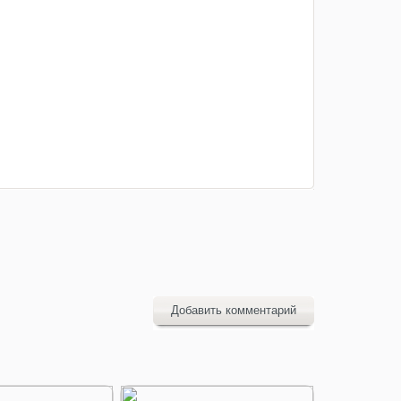
Добавить комментарий