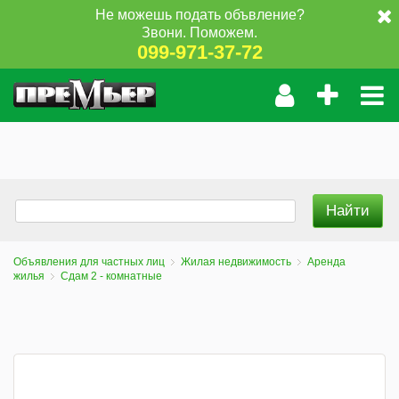
Не можешь подать объвление?
Звони. Поможем.
099-971-37-72
Объявления для частных лиц
Жилая недвижимость
Аренда
жилья
Сдам 2 - комнатные