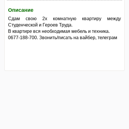
Описание
Сдам свою 2х комнатную квартиру между
Студенческой и Героев Труда.
В квартире вся необходимая мебель и техника.
0677-188-700. Звонить/писать на вайбер, телеграм