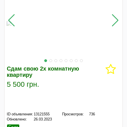
Сдам свою 2х комнатную
квартиру
5 500 грн.
ID объявления:
13121555
Просмотров:
736
Обновлено:
26.03.2023
Сдам