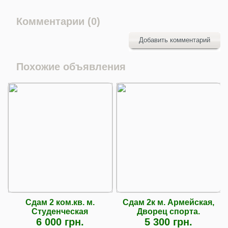
Комментарии (0)
Добавить комментарий
Похожие объявления
Сдам 2 ком.кв. м.
Сдам 2к м. Армейская,
Студенческая
Дворец спорта.
6 000 грн.
5 300 грн.