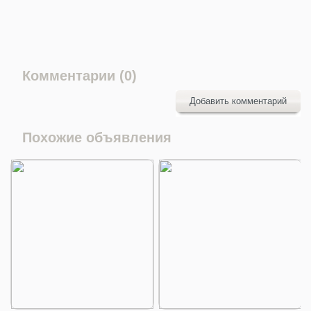
Комментарии (0)
Добавить комментарий
Похожие объявления