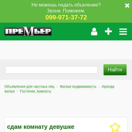
Не можешь подать объвление?
Звони. Поможем.
099-971-37-72
Объявления для частных лиц
Жилая недвижимость
Аренда
жилья
Гостинки, комнаты
сдам комнату девушке