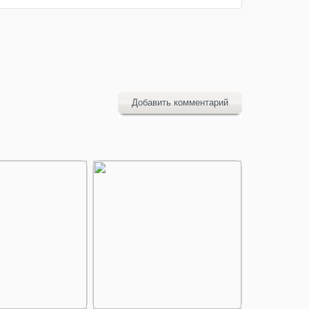
Добавить комментарий