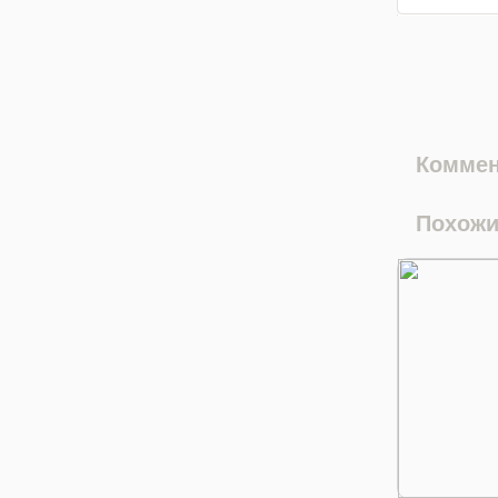
Коммен
Похожи