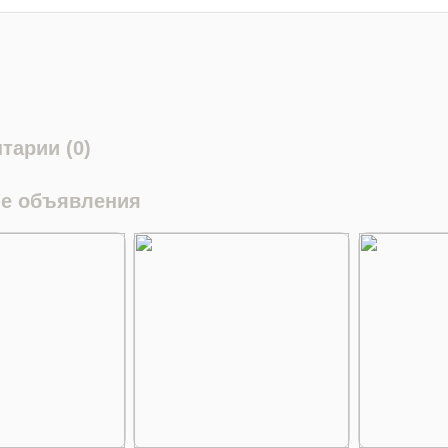
тарии (0)
е объявления