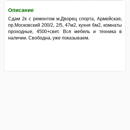
Описание
Сдам 2к с ремонтом м.Дворец спорта, Армейская,
пр.Московский 200/2, 2/5, 47м2, кухня 6м2, комнаты
проходные, 4500+свет. Вся мебель и техника в
наличии. Свободна, уже показываем.