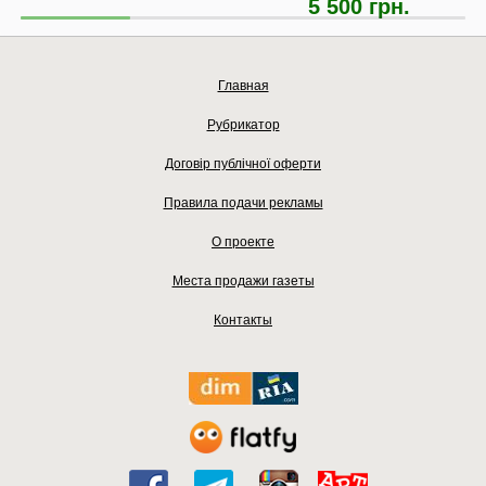
5 500 грн.
Главная
Рубрикатор
Договір публічної оферти
Правила подачи рекламы
О проекте
Места продажи газеты
Контакты