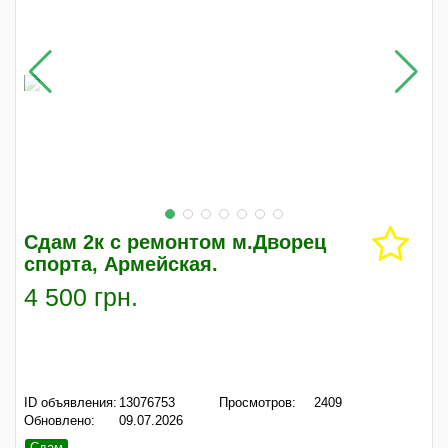
Сдам 2к с ремонтом м.Дворец
спорта, Армейская.
4 500 грн.
ID объявления:
13076753
Просмотров:
2409
Обновлено:
09.07.2026
Сдам