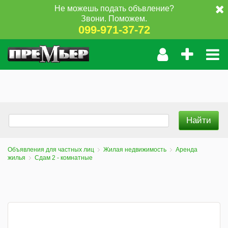
Не можешь подать объвление?
Звони. Поможем.
099-971-37-72
Объявления для частных лиц
Жилая недвижимость
Аренда
жилья
Сдам 2 - комнатные