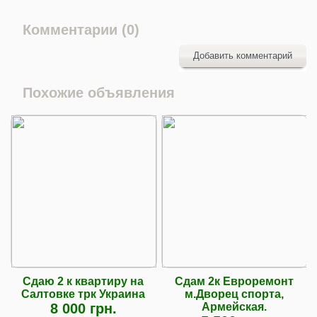
Комментарии (0)
Добавить комментарий
Похожие объявления
Сдаю 2 к квартиру на
Сдам 2к Евроремонт
Салтовке трк Украина
м.Дворец спорта,
8 000 грн.
Армейская.