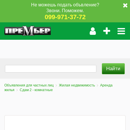
Не можешь подать объвление?
Звони. Поможем.
099-971-37-72
Объявления для частных лиц
Жилая недвижимость
Аренда
жилья
Сдам 2 - комнатные