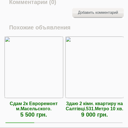
Комментарии (0)
Добавить комментарий
Похожие объявления
Сдам 2к Евроремонт
Здаю 2 кімн. квартиру на
м.Масельского.
Салтівці.531.Метро 10 хв.
5 500 грн.
9 000 грн.