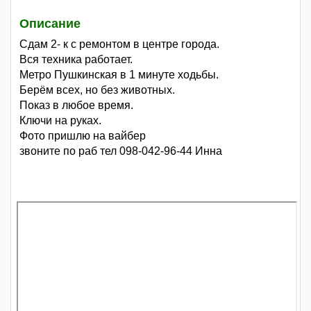
Описание
Сдам 2- к с ремонтом в центре города.
Вся техника работает.
Метро Пушкинская в 1 минуте ходьбы.
Берём всех, но без животных.
Показ в любое время.
Ключи на руках.
Фото пришлю на вайбер
звоните по раб тел 098-042-96-44 Инна