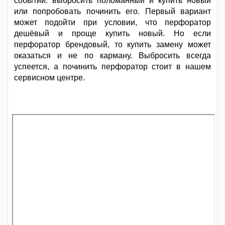
событий: выбросить поломанный и купить новый
или попробовать починить его. Первый вариант
может подойти при условии, что перфоратор
дешёвый и проще купить новый. Но если
перфоратор брендовый, то купить замену может
оказаться и не по карману. Выбросить всегда
успеется, а починить перфоратор стоит в нашем
сервисном центре.