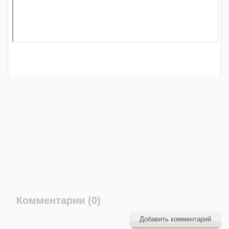
Комментарии (0)
Добавить комментарий