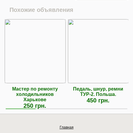
Похожие объявления
Мастер по ремонту
Педаль, шнур, ремни
холодильников
ТУР-2. Польша.
Харькове
450 грн.
250 грн.
Главная