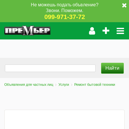
Не можешь подать объвление?
Звони. Поможем.
099-971-37-72
Объявления для частных лиц
Услуги
Ремонт бытовой техники