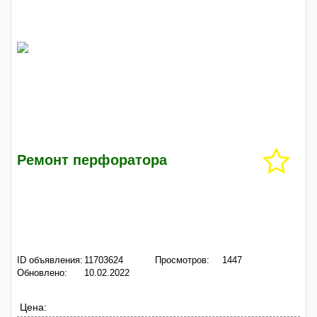
Ремонт перфоратора
ID объявления:
11703624
Просмотров:
1447
Обновлено:
10.02.2022
Цена: