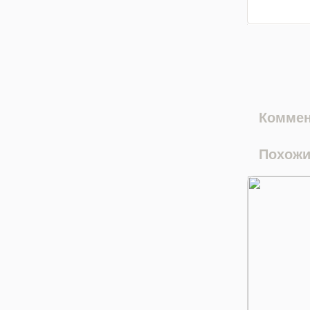
Коммен
Похожи