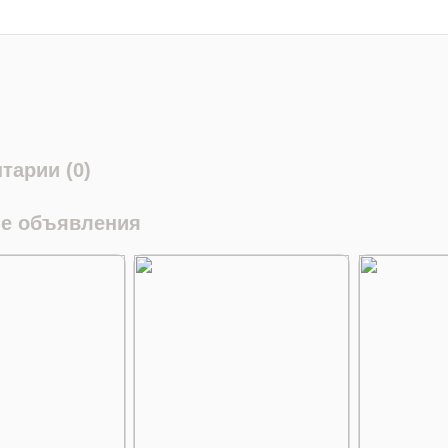
тарии (0)
е объявления