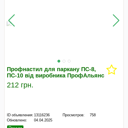
Профнастил для паркану ПС-8,
ПС-10 від виробника ПрофАльянс
212 грн.
ID объявления:
13116236
Просмотров:
758
Обновлено:
04.04.2025
Продам