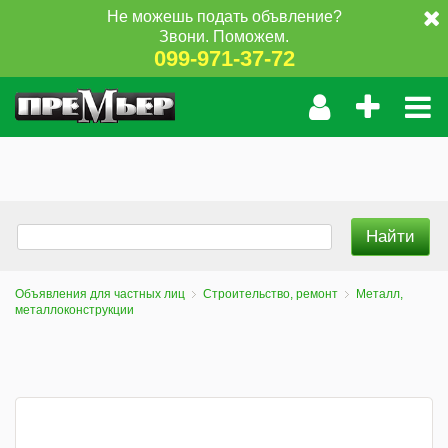
Не можешь подать объвление?
Звони. Поможем.
099-971-37-72
Объявления для частных лиц
Строительство, ремонт
Металл,
металлоконструкции