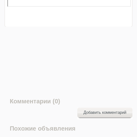
Комментарии (0)
Добавить комментарий
Похожие объявления