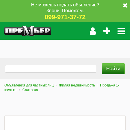
Не можешь подать объвление?
Звони. Поможем.
099-971-37-72
Объявления для частных лиц
Жилая недвижимость
Продажа 1-
комн.кв.
Салтовка