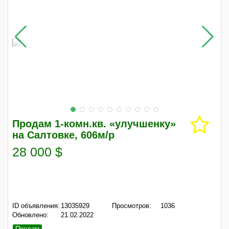
Продам 1-комн.кв. «улучшенку»
на Салтовке, 606м/р
28 000 $
ID объявления:
13035929
Просмотров:
1036
Обновлено:
21.02.2022
Продам