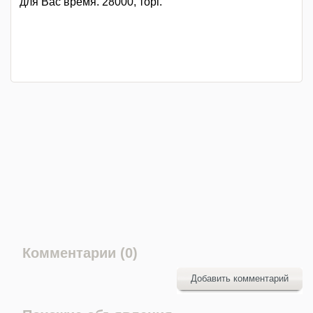
для Вас время. 28000, торг.
Комментарии (0)
Добавить комментарий