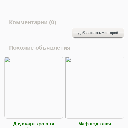
Комментарии (0)
Добавить комментарий
Похожие объявления
Друк карт крою та
Маф под ключ