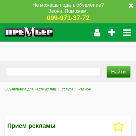
Не можешь подать объвление?
Звони. Поможем.
099-971-37-72
Объявления для частных лиц
Услуги
Разное
Прием рекламы