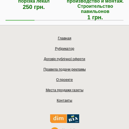
порізка лекал
производство и монтаж.
250 грн.
Строительство
павильонов
1 грн.
Главная
Рубрикатор
Договір публічної оферти
Правила подачи рекламы
О проекте
Места продажи газеты
Контакты