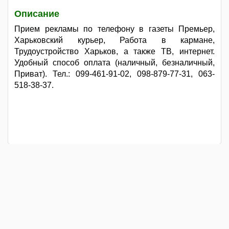
Описание
Прием рекламы по телефону в газеты Премьер,
Харьковский курьер, Работа в кармане,
Трудоустройство Харьков, а также ТВ, интернет.
Удобный способ оплата (наличный, безналичный,
Приват). Тел.: 099-461-91-02, 098-879-77-31, 063-
518-38-37.