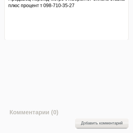
плюс процент т 098-710-35-27
Комментарии (0)
Добавить комментарий