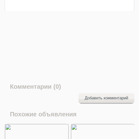
Комментарии (0)
Добавить комментарий
Похожие объявления