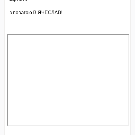
Із повагою В.ЯЧЕСЛАВ!