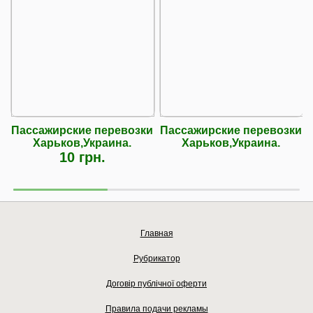
Пассажирские перевозки
Пассажирские перевозки
Харьков,Украина.
Харьков,Украина.
10 грн.
Главная
Рубрикатор
Договір публічної оферти
Правила подачи рекламы