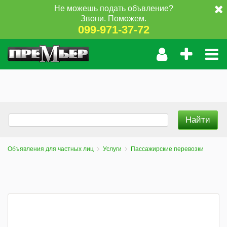
Не можешь подать объвление?
Звони. Поможем.
099-971-37-72
Объявления для частных лиц
Услуги
Пассажирские перевозки