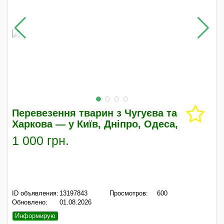
Перевезення тварин з Чугуєва та
Харкова — у Київ, Дніпро, Одеса,
1 000 грн.
ID объявления:
13197843
Просмотров:
600
Обновлено:
01.08.2026
Информирую