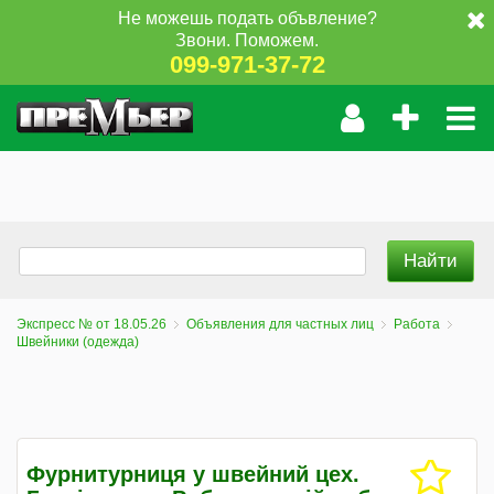
Не можешь подать объвление?
Звони. Поможем.
099-971-37-72
Экспресс № от 18.05.26
Объявления для частных лиц
Работа
Швейники (одежда)
Фурнитурниця у швейний цех.