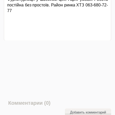
постійна без простоїв. Район ринка ХТЗ 063-680-72-
77
Комментарии (0)
Добавить комментарий