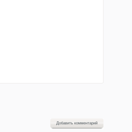
Добавить комментарий