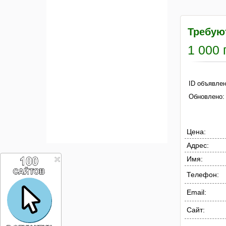
Требую
1 000 
ID объявлен
Обновлено:
Цена:
Адрес:
Имя:
Телефон:
Email:
Сайт: