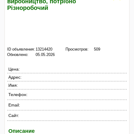
виробництво, потрібно
Різноробочий
ID объявления:
13214420
Просмотров:
509
Обновлено:
05.05.2026
Цена:
Адрес:
Имя:
Телефон:
Email:
Сайт:
Описание