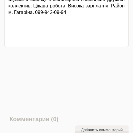
коллектив. Цікава робота. Висока зарплатня. Район
м. Гагаріна. 099-942-09-94
Комментарии (0)
Добавить комментарий