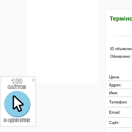
Терміно
ID объявлен
Обновлено:
Цена:
Адрес:
Имя:
Телефон:
Email:
Сайт: