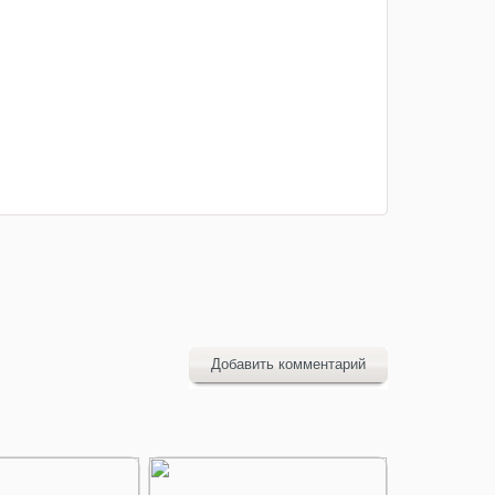
Добавить комментарий