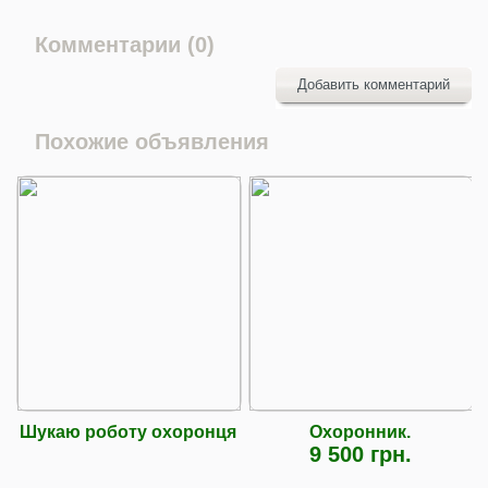
Комментарии (0)
Добавить комментарий
Похожие объявления
Шукаю роботу охоронця
Охоронник.
9 500 грн.