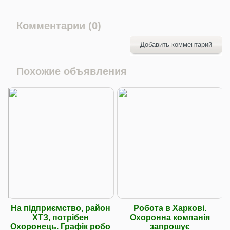
Комментарии (0)
Добавить комментарий
Похожие объявления
На підприємство, район
Робота в Харкові.
ХТЗ, потрібен
Охоронна компанія
Охоронець. Графік робо
запрошує