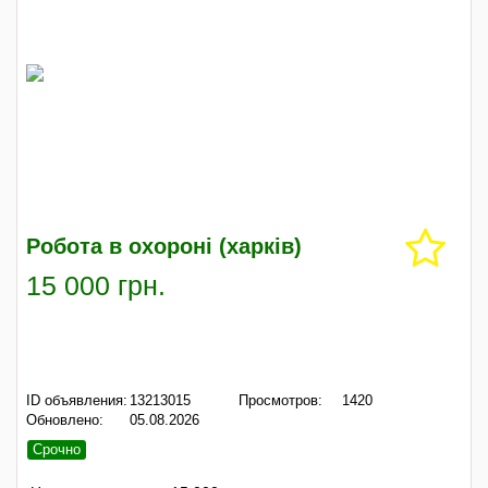
Робота в охороні (харків)
15 000 грн.
ID объявления:
13213015
Просмотров:
1420
Обновлено:
05.08.2026
Срочно