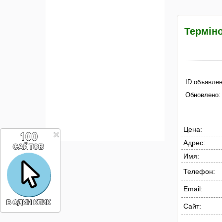
Терміно
ID объявлен
Обновлено:
Цена:
Адрес:
Имя:
Телефон:
Email:
Сайт: