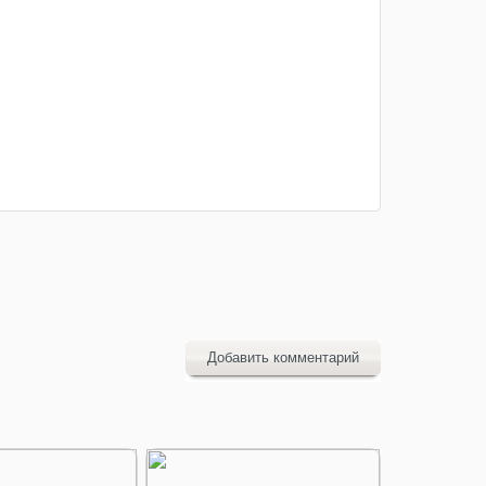
Добавить комментарий