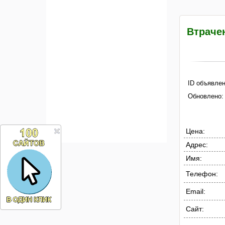
Втрачен
ID объявлен
Обновлено:
Цена:
Адрес:
Имя:
Телефон:
Email:
Сайт: