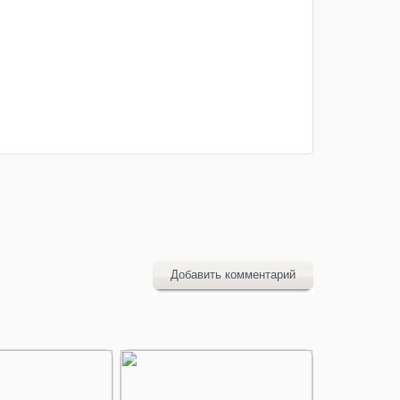
Добавить комментарий