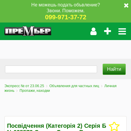
Не можешь подать объвление?
Звони. Поможем.
099-971-37-72
Экспресс № от 23.06.25
Объявления для частных лиц
Личная
жизнь
Пропажи, находки
Посвідчення (Категорія 2) Серія Б