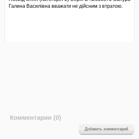
Галина Василівна вважати не дійсним з втратою.
Комментарии (0)
Добавить комментарий