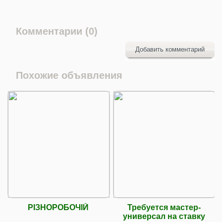
Комментарии (0)
Добавить комментарий
Похожие объявления
РІЗНОРОБОЧІЙ
Требуется мастер-
универсал на ставку