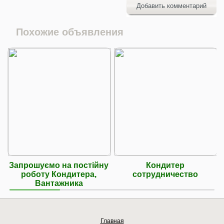
Добавить комментарий
Похожие объявления
Запрошуємо на постійну
Кондитер
роботу Кондитера,
сотрудничество
Вантажника
Главная