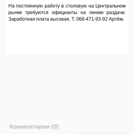
На постоянную работу в столовую на Центральном
рынке требуются официанты на линию раздачи.
Заработная плата высокая. Т. 066-471-93-92 Артём.
Комментарии (0)