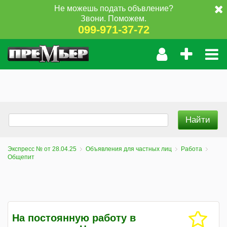
Не можешь подать объвление?
Звони. Поможем.
099-971-37-72
Экспресс № от 28.04.25
Объявления для частных лиц
Работа
Общепит
На постоянную работу в