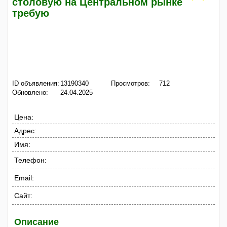
столовую на Центральном рынке
требую
ID объявления:
13190340
Просмотров:
712
Обновлено:
24.04.2025
Цена:
Адрес:
Имя:
Телефон:
Email:
Сайт:
Описание