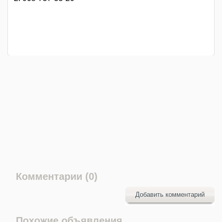
Комментарии (0)
Добавить комментарий
Похожие объявления