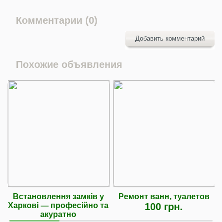
Комментарии (0)
Добавить комментарий
Похожие объявления
Встановлення замків у
Ремонт ванн, туалетов
Харкові — професійно та
100 грн.
акуратно