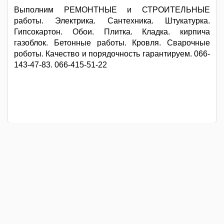
Выполним РЕМОНТНЫЕ и СТРОИТЕЛЬНЫЕ
работы. Электрика. Сантехника. Штукатурка.
Гипсокартон. Обои. Плитка. Кладка. кирпича
газоблок. Бетонные работы. Кровля. Сварочные
роботы. Качество и порядочность гарантируем. 066-
143-47-83. 066-415-51-22