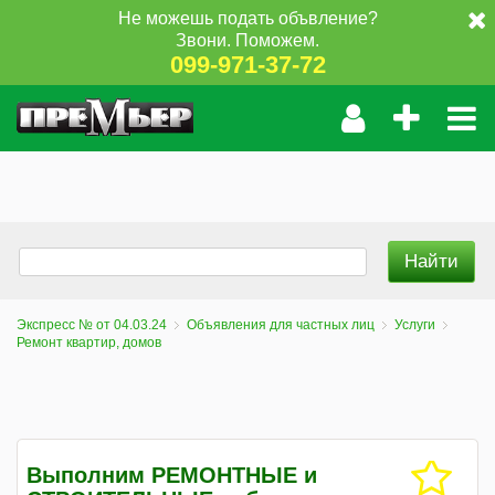
Не можешь подать объвление?
Звони. Поможем.
099-971-37-72
Экспресс № от 04.03.24
Объявления для частных лиц
Услуги
Ремонт квартир, домов
Выполним РЕМОНТНЫЕ и