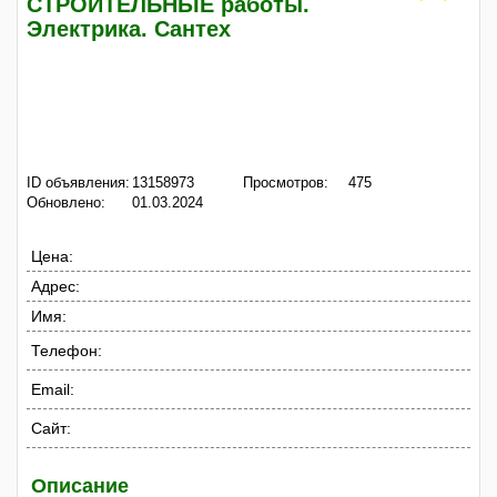
СТРОИТЕЛЬНЫЕ работы.
Электрика. Сантех
ID объявления:
13158973
Просмотров:
475
Обновлено:
01.03.2024
Цена:
Адрес:
Имя:
Телефон:
Email:
Сайт:
Описание