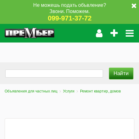
Не можешь подать объвление?
Звони. Поможем.
099-971-37-72
Объявления для частных лиц
Услуги
Ремонт квартир, домов