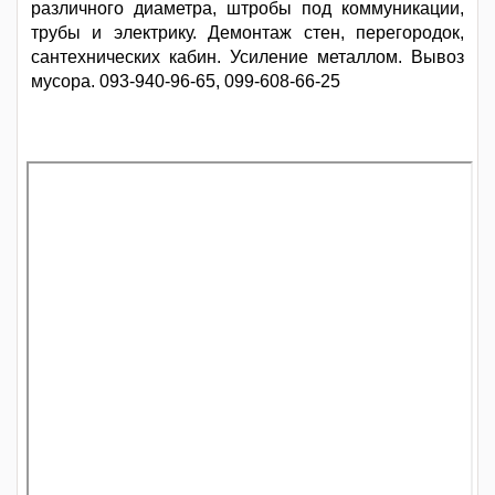
различного диаметра, штробы под коммуникации,
трубы и электрику. Демонтаж стен, перегородок,
сантехнических кабин. Усиление металлом. Вывоз
мусора. 093-940-96-65, 099-608-66-25