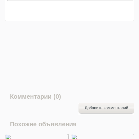
Комментарии (0)
Добавить комментарий
Похожие объявления