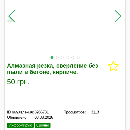
Алмазная резка, сверление без
пыли в бетоне, кирпиче.
50 грн.
ID объявления:
8986731
Просмотров:
3113
Обновлено:
03.08.2026
Информирую
Срочно