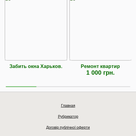
Забить окна Харьков.
Ремонт квартир
1 000 грн.
Главная
Рубрикатор
Договір публічної оферти