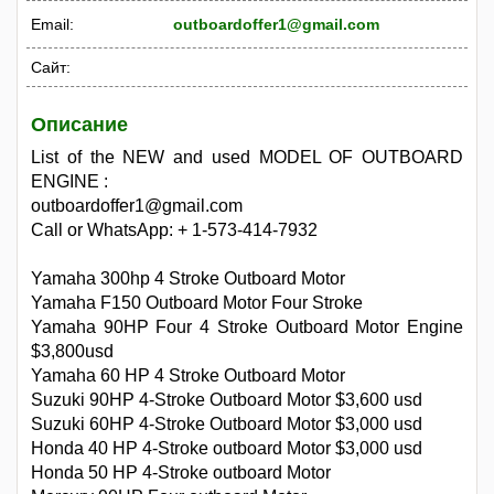
Email:
outboardoffer1@gmail.com
Сайт:
Описание
List of the NEW and used MODEL OF OUTBOARD
ENGINE :
outboardoffer1@gmail.com
Call or WhatsApp: + 1-573-414-7932
Yamaha 300hp 4 Stroke Outboard Motor
Yamaha F150 Outboard Motor Four Stroke
Yamaha 90HP Four 4 Stroke Outboard Motor Engine
$3,800usd
Yamaha 60 HP 4 Stroke Outboard Motor
Suzuki 90HP 4-Stroke Outboard Motor $3,600 usd
Suzuki 60HP 4-Stroke Outboard Motor $3,000 usd
Honda 40 HP 4-Stroke outboard Motor $3,000 usd
Honda 50 HP 4-Stroke outboard Motor