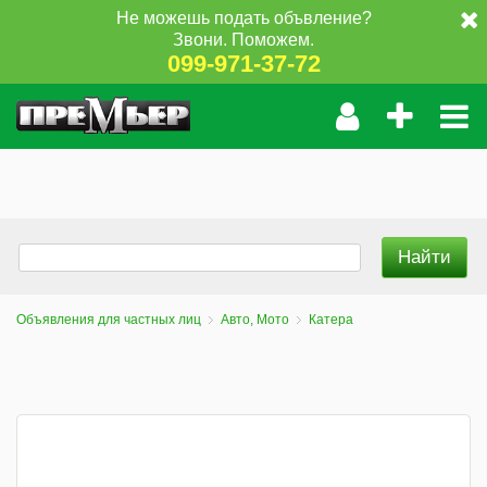
Не можешь подать объвление?
Звони. Поможем.
099-971-37-72
Объявления для частных лиц
Авто, Мото
Катера