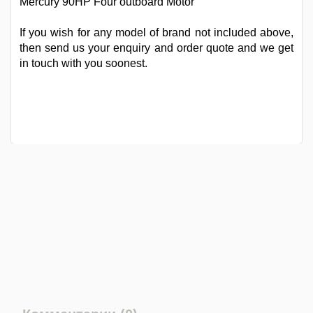
Mercury 90HP Four outboard Motor
If you wish for any model of brand not included above,
then send us your enquiry and order quote and we get
in touch with you soonest.