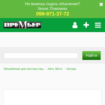
Не можешь подать объвление?
Звони. Поможем.
099-971-37-72
Объявления для частных лиц
Авто, Мото
Катера