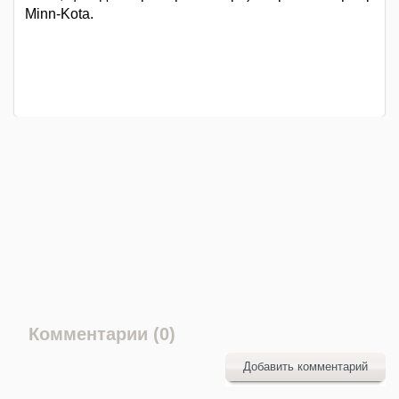
Minn-Kota.
Комментарии (0)
Добавить комментарий