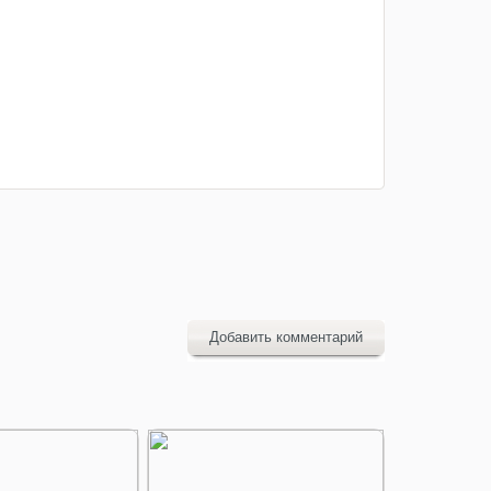
Добавить комментарий