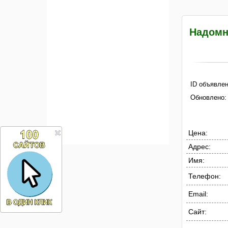
Надомн
ID объявлен
Обновлено:
Цена:
Адрес:
Имя:
Телефон:
Email:
Сайт: