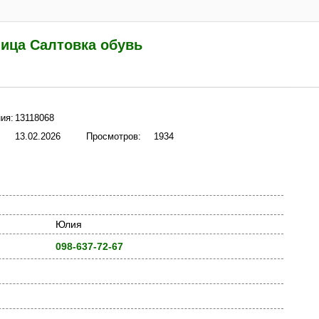
ица Салтовка обувь
ия:
13118068
13.02.2026
Просмотров:
1934
Юлия
098-637-72-67