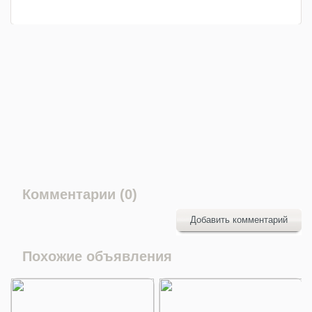
Комментарии (0)
Добавить комментарий
Похожие объявления