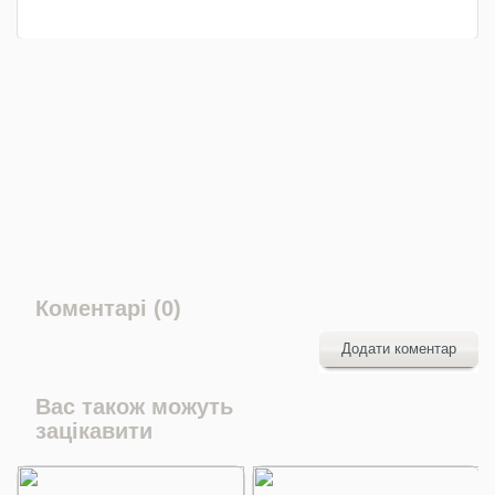
Коментарі (0)
Додати коментар
Вас також можуть
зацікавити