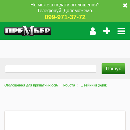
Не можеш подати оголошення?
Телефонуй. Допоможемо.
099-971-37-72
Оголошення для приватних осіб
Робота
Швейники (одяг)