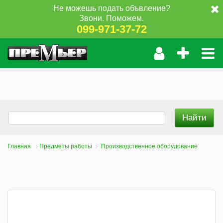
Не можешь подать объвление?
Звони. Поможем.
099-971-37-72
Главная
Предметы работы
Производственное оборудование