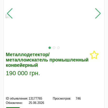
Металлодетектор/
металлоискатель промышленный
конвейерный
190 000 грн.
ID объявления:
13177765
Просмотров:
746
Обновлено:
25.06.2026