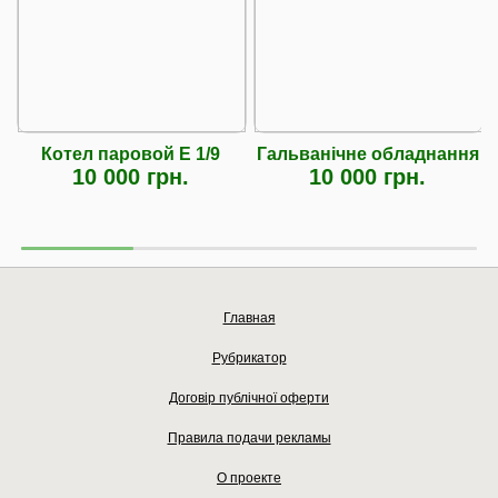
Котел паровой Е 1/9
Гальванічне обладнання
10 000 грн.
10 000 грн.
Главная
Рубрикатор
Договір публічної оферти
Правила подачи рекламы
О проекте