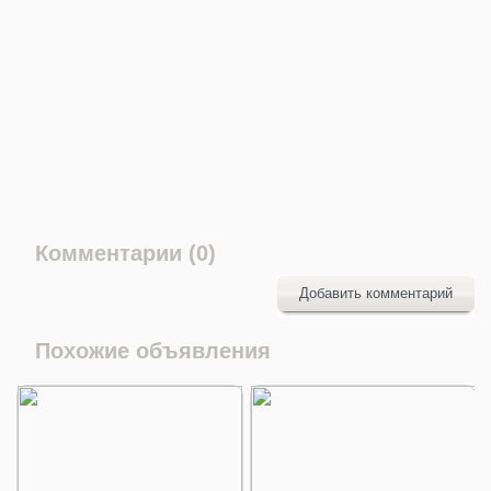
Комментарии (0)
Добавить комментарий
Похожие объявления