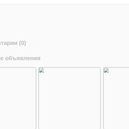
тарии (0)
е объявления