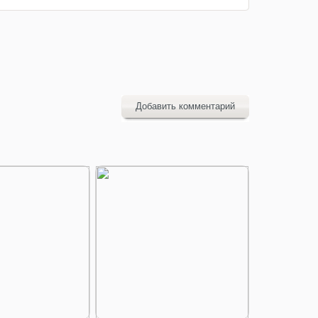
Добавить комментарий