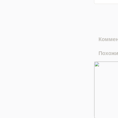
Коммен
Похожи