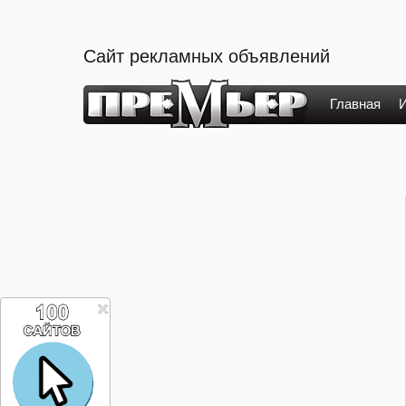
Сайт рекламных объявлений
Главная
И