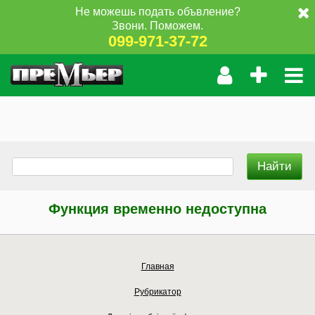
Не можешь подать объвление?
Звони. Поможем.
099-971-37-72
Функция временно недоступна
Главная
Рубрикатор