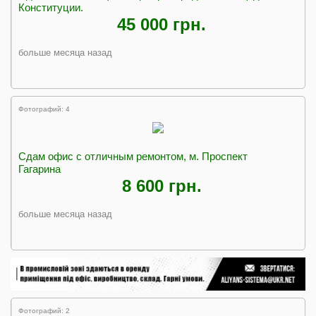
Конституции.
45 000 грн.
больше месяца назад
Фотографий: 4
Сдам офис с отличным ремонтом, м. Проспект
Гагарина
8 600 грн.
больше месяца назад
Фотографий: 2