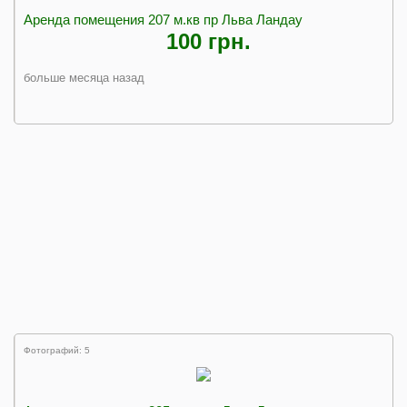
Аренда помещения 207 м.кв пр Льва Ландау
100 грн.
больше месяца назад
Фотографий: 5