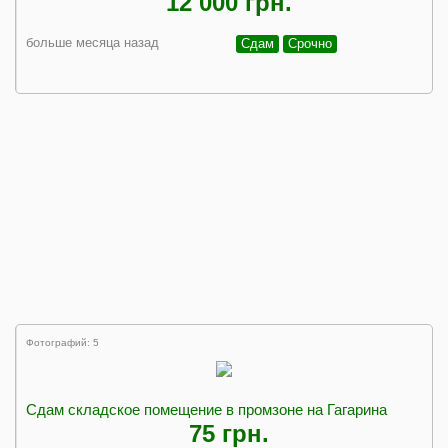
12 000 грн.
больше месяца назад
Сдам
Срочно
Фотографий: 5
Сдам складское помещение в промзоне на Гагарина
75 грн.