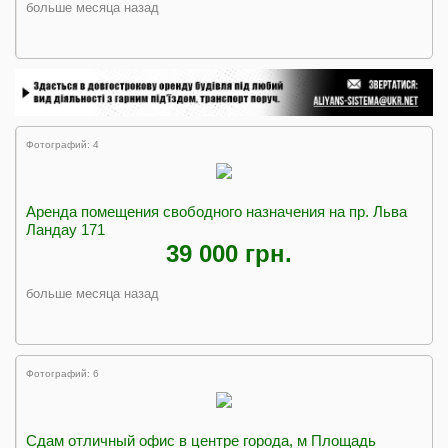
больше месяца назад
Фотографий: 4
Аренда помещения свободного назначения на пр. Льва
Ландау 171
39 000 грн.
больше месяца назад
Фотографий: 6
Cдам отличный офис в центре города, м Площадь