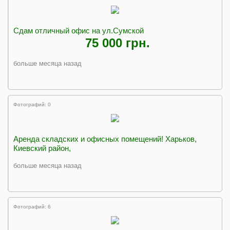
Сдам отличный офис на ул.Сумской
75 000 грн.
больше месяца назад
Фотографий: 0
Аренда складских и офисных помещений! Харьков,
Киевский район,
больше месяца назад
Фотографий: 6