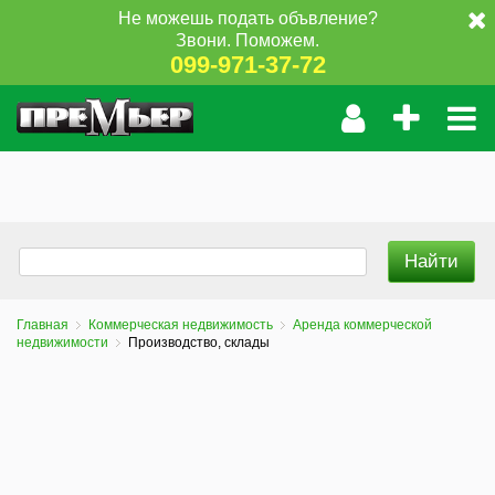
Не можешь подать объвление?
Звони. Поможем.
099-971-37-72
Главная
Коммерческая недвижимость
Аренда коммерческой
недвижимости
Производство, склады