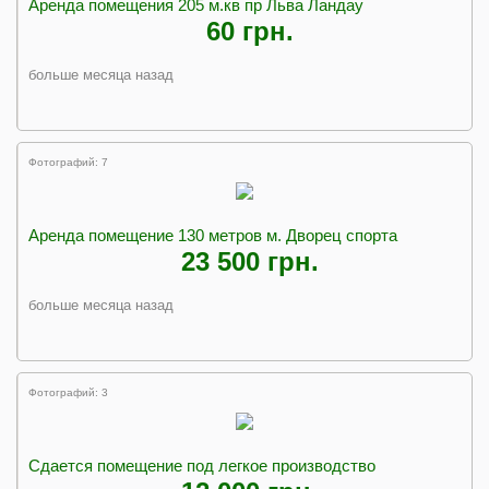
Аренда помещения 205 м.кв пр Льва Ландау
60 грн.
больше месяца назад
Фотографий: 7
Аренда помещение 130 метров м. Дворец спорта
23 500 грн.
больше месяца назад
Фотографий: 3
Сдается помещение под легкое производство