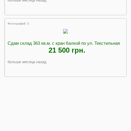
больше месяца назад
Фотографий: 3
Сдам склад 363 кв.м. с кран балкой по ул. Текстильная
21 500 грн.
больше месяца назад