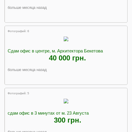
больше месяца назад
Фотографий: 6
Сдам офис в центре, м. Архитектора Бекетова
40 000 грн.
больше месяца назад
Фотографий: 5
сдам офис в 3 минутах от м. 23 Августа
300 грн.
больше месяца назад