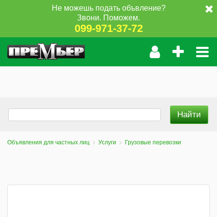
Не можешь подать объвление?
Звони. Поможем.
099-971-37-72
Объявления для частных лиц
Услуги
Грузовые перевозки