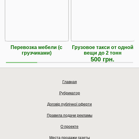
Перевозка мебели (с
Грузовое такси от одной
грузчиками)
вещи до 2 тонн
500 грн.
Главная
Рубрикатор
Договір публічної оферти
Правила подачи рекламы
О проекте
Места продажи газеты