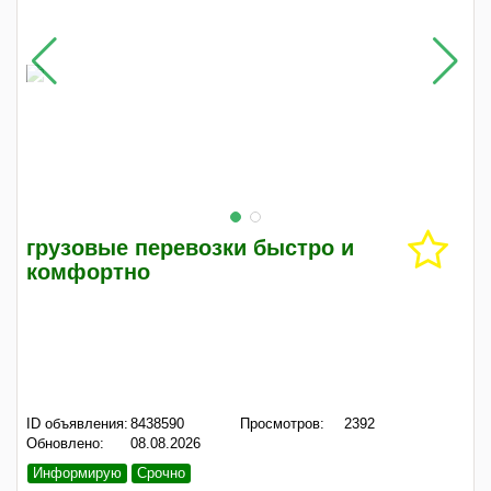
грузовые перевозки быстро и
комфортно
ID объявления:
8438590
Просмотров:
2392
Обновлено:
08.08.2026
Информирую
Срочно