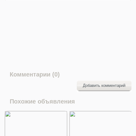
Комментарии (0)
Добавить комментарий
Похожие объявления