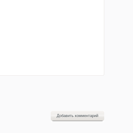
Добавить комментарий