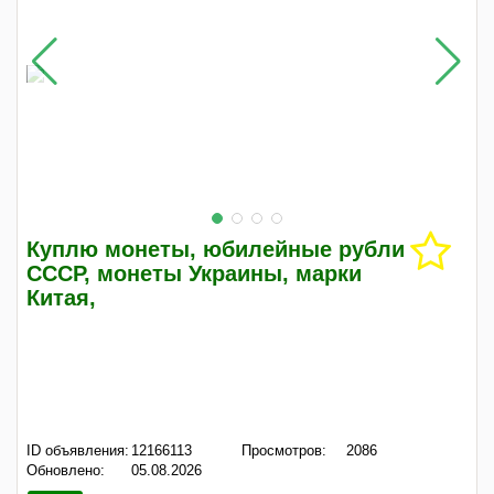
Куплю монеты, юбилейные рубли
СССР, монеты Украины, марки
Китая,
ID объявления:
12166113
Просмотров:
2086
Обновлено:
05.08.2026