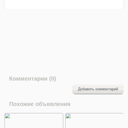
Комментарии (0)
Добавить комментарий
Похожие объявления