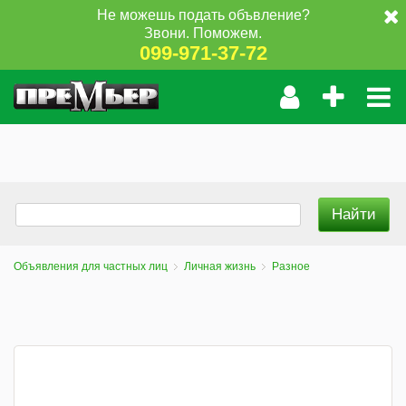
Не можешь подать объвление?
Звони. Поможем.
099-971-37-72
Объявления для частных лиц
Личная жизнь
Разное