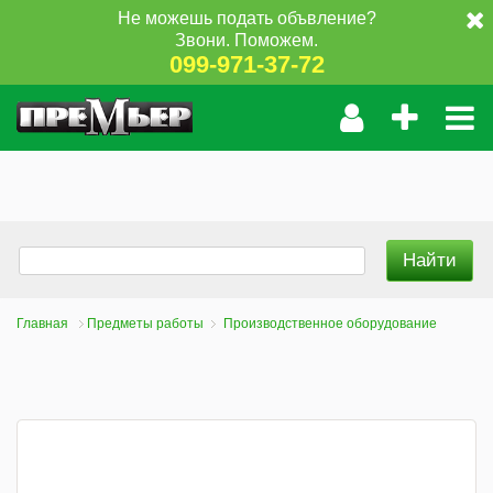
Не можешь подать объвление?
Звони. Поможем.
099-971-37-72
Главная
Предметы работы
Производственное оборудование