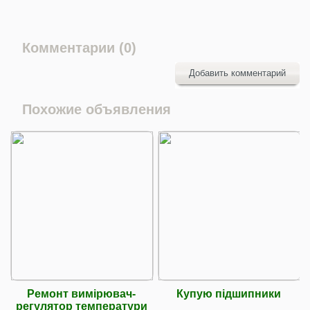
Комментарии (0)
Добавить комментарий
Похожие объявления
Ремонт вимірювач-
Купую підшипники
регулятор температури