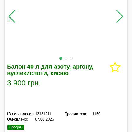
Балон 40 л для азоту, аргону,
вуглекислоти, кисню
3 900 грн.
ID объявления:
13131211
Просмотров:
1160
Обновлено:
07.08.2026
Продам