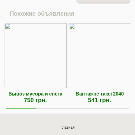
Похожие объявления
Вывоз мусора и снега
Вантажне таксі 2040
750 грн.
541 грн.
Главная