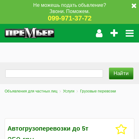
Не можешь подать объвление?
Звони. Поможем.
099-971-37-72
Объявления для частных лиц
Услуги
Грузовые перевозки
Автогрузоперевозки до 5т