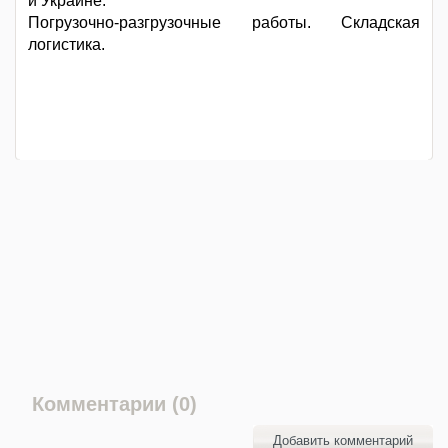
и Украине.
Погрузочно-разгрузочные работы. Складская
логистика.
Комментарии (0)
Добавить комментарий