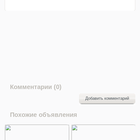
Комментарии (0)
Добавить комментарий
Похожие объявления