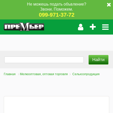
Не можешь подать объвление?
Звони. Поможем.
099-971-37-72
Главная
Мелкооптовая, оптовая торговля
Сельхозпродукция