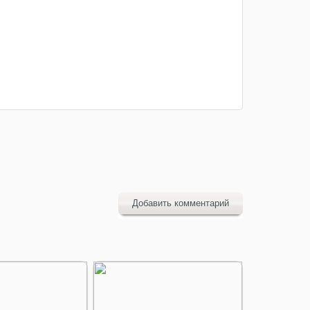
Добавить комментарий