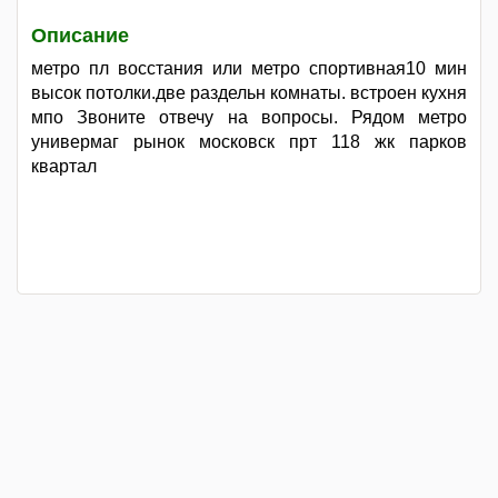
Описание
метро пл восстания или метро спортивная10 мин
высок потолки.две раздельн комнаты. встроен кухня
мпо Звоните отвечу на вопросы. Рядом метро
универмаг рынок московск прт 118 жк парков
квартал