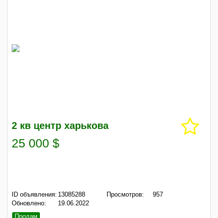
2 кв центр харькова
25 000 $
ID объявления:
13085288
Просмотров:
957
Обновлено:
19.06.2022
Продам