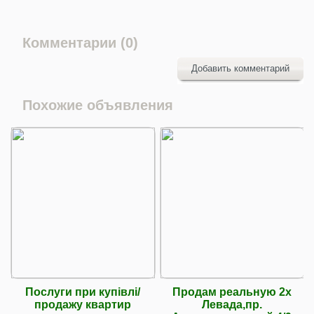
Комментарии (0)
Добавить комментарий
Похожие объявления
Послуги при купівлі/
Продам реальную 2х
продажу квартир
Левада,пр.