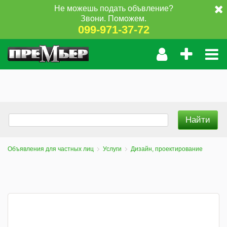
Не можешь подать объвление?
Звони. Поможем.
099-971-37-72
Объявления для частных лиц
Услуги
Дизайн, проектирование