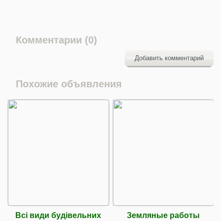
Комментарии (0)
Добавить комментарий
Похожие объявления
Всі види будівельних
Земляные работы