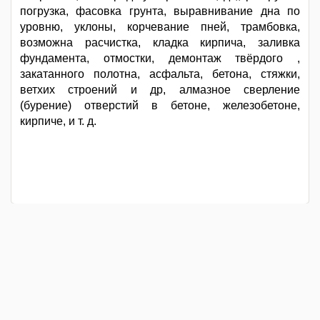
погрузка, фасовка грунта, выравнивание дна по
уровню, уклоны, корчевание пней, трамбовка,
возможна расчистка, кладка кирпича, заливка
фундамента, отмостки, демонтаж твёрдого ,
закатанного полотна, асфальта, бетона, стяжки,
ветхих строений и др, алмазное сверление
(бурение) отверстий в бетоне, железобетоне,
кирпиче, и т. д.