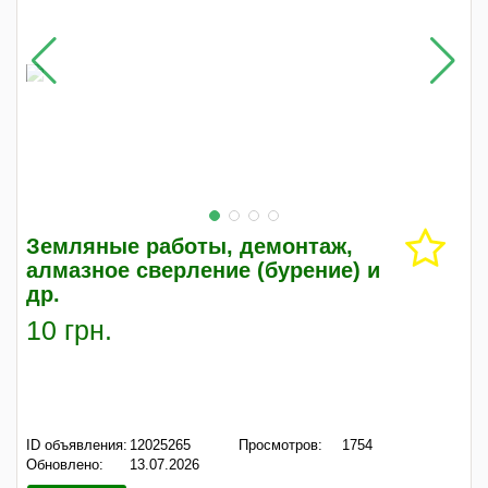
Земляные работы, демонтаж,
алмазное сверление (бурение) и
др.
10 грн.
ID объявления:
12025265
Просмотров:
1754
Обновлено:
13.07.2026