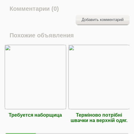
Комментарии (0)
Добавить комментарий
Похожие объявления
Требуется наборщица
Терміново потрібні
швачки на верхній одяг.