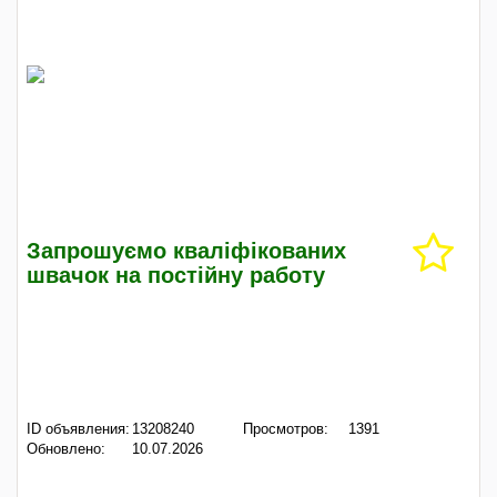
Запрошуємо кваліфікованих
швачок на постійну работу
ID объявления:
13208240
Просмотров:
1391
Обновлено:
10.07.2026