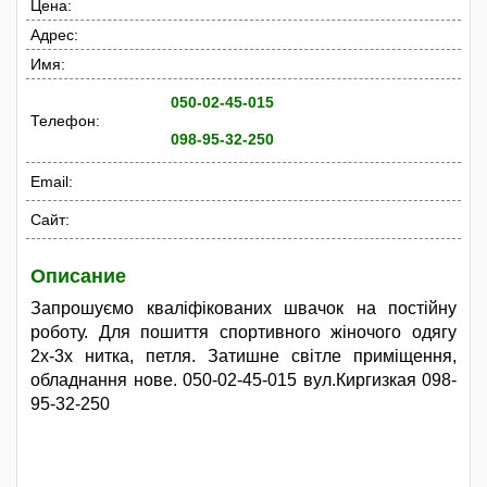
Цена:
Адрес:
Имя:
050-02-45-015
Телефон:
098-95-32-250
Email:
Сайт:
Описание
Запрошуємо кваліфікованих швачок на постійну
роботу. Для пошиття спортивного жіночого одягу
2х-3х нитка, петля. Затишне світле приміщення,
обладнання нове. 050-02-45-015 вул.Киргизкая 098-
95-32-250