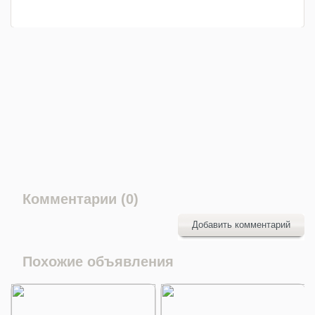
Комментарии (0)
Добавить комментарий
Похожие объявления