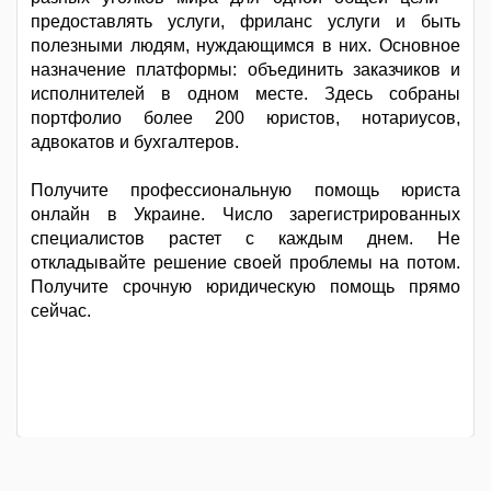
предоставлять услуги, фриланс услуги и быть
полезными людям, нуждающимся в них. Основное
назначение платформы: объединить заказчиков и
исполнителей в одном месте. Здесь собраны
портфолио более 200 юристов, нотариусов,
адвокатов и бухгалтеров.
Получите профессиональную помощь юриста
онлайн в Украине. Число зарегистрированных
специалистов растет с каждым днем. Не
откладывайте решение своей проблемы на потом.
Получите срочную юридическую помощь прямо
сейчас.