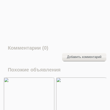
Комментарии (0)
Добавить комментарий
Похожие объявления