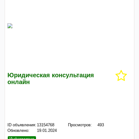
Юридическая консультация
онлайн
ID объявления:
13154768
Просмотров:
493
Обновлено:
19.01.2024
Информирую