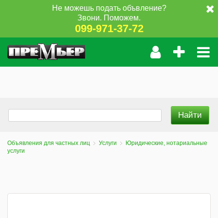
Не можешь подать объвление?
Звони. Поможем.
099-971-37-72
Объявления для частных лиц
Услуги
Юридические, нотариальные
услуги